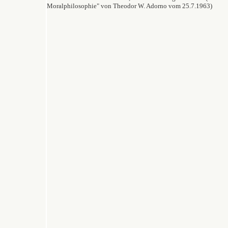
Moralphilosophie" von Theodor W. Adorno vom 25.7.1963)