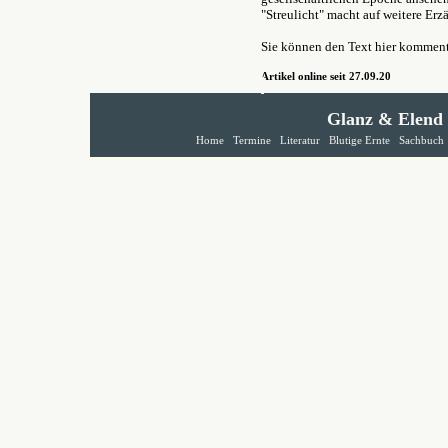
"Streulicht" macht auf weitere Erz
Sie können den Text hier kommen
Artikel online seit 27.09.20
Glanz & Elend
Home
Termine
Literatur
Blutige Ernte
Sachbuch