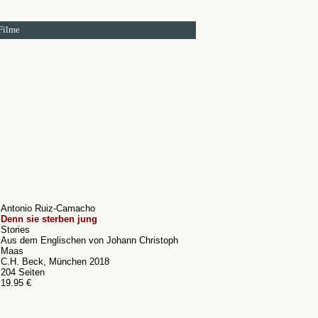
Filme
Antonio Ruiz-Camacho
Denn sie sterben jung
Stories
Aus dem Englischen von Johann Christoph
Maas
C.H. Beck, München 2018
204 Seiten
19.95 €