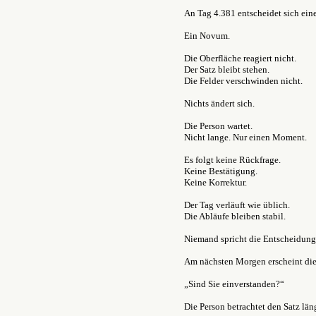
An Tag 4.381 entscheidet sich eine
Ein Novum.
Die Oberfläche reagiert nicht.
Der Satz bleibt stehen.
Die Felder verschwinden nicht.
Nichts ändert sich.
Die Person wartet.
Nicht lange. Nur einen Moment.
Es folgt keine Rückfrage.
Keine Bestätigung.
Keine Korrektur.
Der Tag verläuft wie üblich.
Die Abläufe bleiben stabil.
Niemand spricht die Entscheidung
Am nächsten Morgen erscheint die
„Sind Sie einverstanden?“
Die Person betrachtet den Satz län