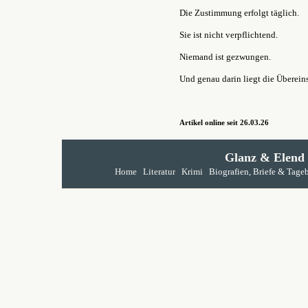
Die Zustimmung erfolgt täglich.
Sie ist nicht verpflichtend.
Niemand ist gezwungen.
Und genau darin liegt die Überei
Artikel online seit 26.03.26
Glanz & Elend
Home
Literatur
Krimi
Biografien, Briefe & Tage