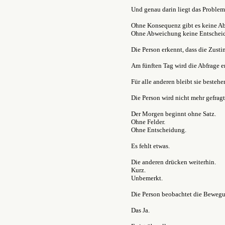
Und genau darin liegt das Problem
Ohne Konsequenz gibt es keine A
Ohne Abweichung keine Entschei
Die Person erkennt, dass die Zust
Am fünften Tag wird die Abfrage en
Für alle anderen bleibt sie bestehe
Die Person wird nicht mehr gefragt
Der Morgen beginnt ohne Satz.
Ohne Felder.
Ohne Entscheidung.
Es fehlt etwas.
Die anderen drücken weiterhin.
Kurz.
Unbemerkt.
Die Person beobachtet die Beweg
Das Ja.