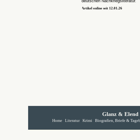
deutschen Nachkriegsliteratur.
Artikel online seit 12.01.26
Glanz & Elend
Home
Literatur
Krimi
Biografien, Briefe & Tage