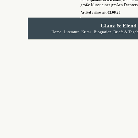
große Kunst eines großen Dichters
Artikel online seit 02.08.25
Glanz & Elend
Home
Literatur
Krimi
Biografien, Briefe & Tage