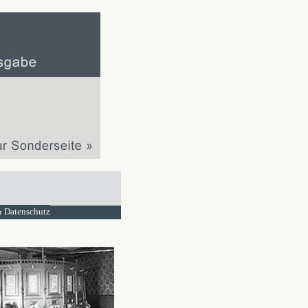
 Datenschutz