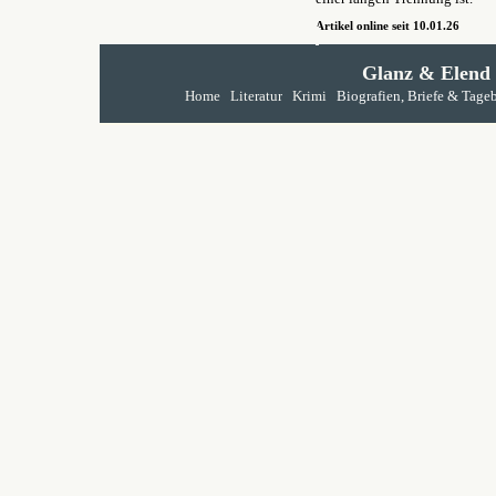
Artikel online seit 10.01.26
Glanz & Elend
Home
Literatur
Krimi
Biografien, Briefe & Tage