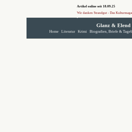
Artikel online seit 18.09.25
Wir danken Strandgut - Das Kulturmaga
Glanz & Elend
Home
Literatur
Krimi
Biografien, Briefe & Tage