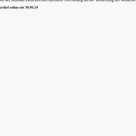
rtikel online seit 30.06.24