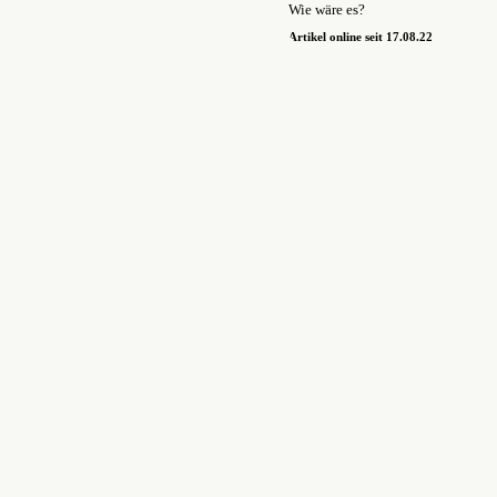
Wie wäre es?
Artikel online seit 17.08.22