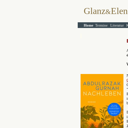
Glanz
Elen
&
Home
Termine
Literatur